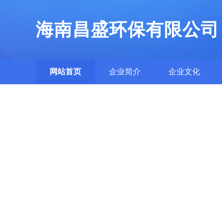
海南昌盛环保有限公司
网站首页
企业简介
企业文化