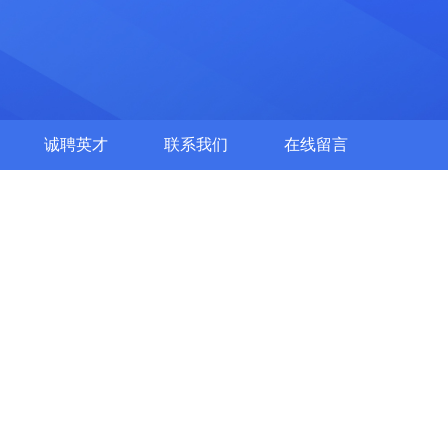
诚聘英才
联系我们
在线留言