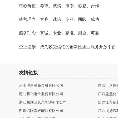
核心价值：尊重、诚信、推崇、感恩、合作
经营理念：客户、诚信、专业、团队、成功
服务理念：真诚、专业、精准、周全、可靠
企业愿景：成为较受信任的创新性企业服务开放平台
友情链接
河南许昌联高金融有限公司
陕西汇达保
河北腾飞电子股份有限公司
广西盈盛化
浙江西湖区长久能源有限公司
黑龙江帝易
四川绵阳青毅能源有限公司
江西飞扬汽