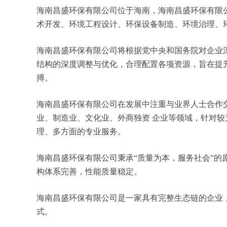
海南昌盛环保有限公司位于海南，海南昌盛环保有限公司
术开发、环境工程设计、环保设备制造、环境治理、
海南昌盛环保有限公司将根据党中央和国务院对企业
结构的深度调整与优化，合理配置各项资源，旨在提
搏。
海南昌盛环保有限公司在发展中注重与业界人士合作
业、制造业、文化业、外商独资 企业等领域，针对
理、多方面的专业服务。
海南昌盛环保有限公司秉承“质量为本，服务社会”的
构体系完善，性能质量稳定。
海南昌盛环保有限公司是一家具有完整生态链的企业
式。