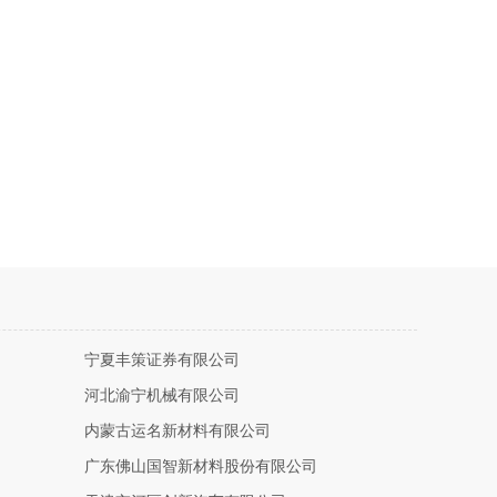
宁夏丰策证券有限公司
河北渝宁机械有限公司
内蒙古运名新材料有限公司
广东佛山国智新材料股份有限公司