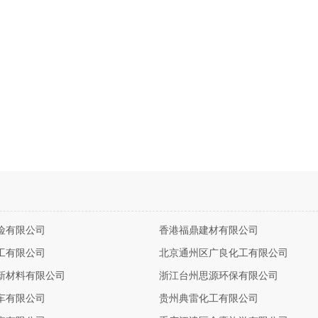
险有限公司
香港福鼎建材有限公司
工有限公司
北京通州区广良化工有限公司
新材料有限公司
浙江台州思源环保有限公司
车有限公司
贵州典雷化工有限公司