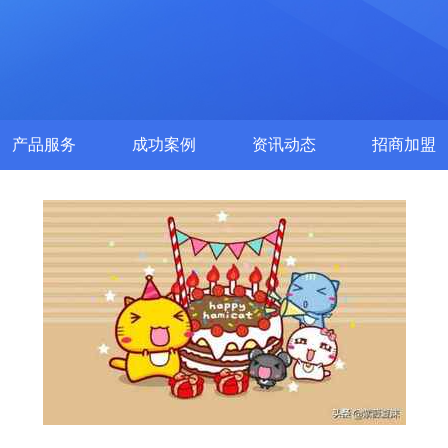
产品服务
成功案例
资讯动态
招商加盟