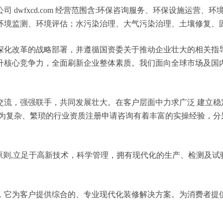
 dwfxcd.com 经营范围含:环保咨询服务、环保设施运营
环境监测、环境评估；水污染治理、大气污染治理、土壤修复、
深化改革的战略部署，并遵循国资委关于推动企业壮大的相关指
升核心竞争力，全面刷新企业整体素质。我们面向全球市场及国
交流，强强联手，共同发展壮大。在客户层面中力求广泛 建立稳
较为复杂、繁琐的行业资质注册申请咨询有着丰富的实操经验，分
原则,立足于高新技术，科学管理，拥有现代化的生产、检测及试
，它为客户提供综合的、专业现代化装修解决方案。为消费者提